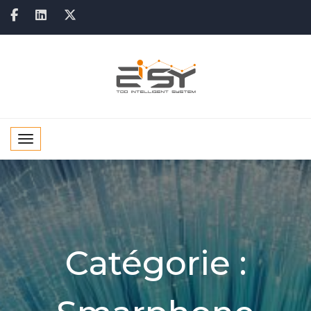
Toggle navigation
Catégorie :