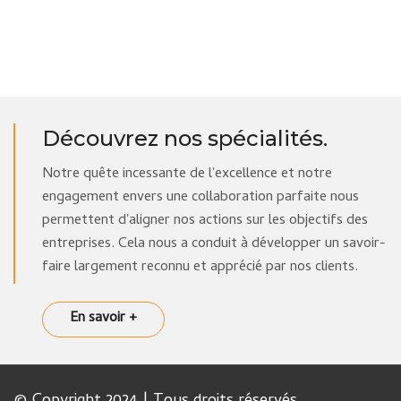
Découvrez nos spécialités.
Notre quête incessante de l'excellence et notre
engagement envers une collaboration parfaite nous
permettent d'aligner nos actions sur les objectifs des
entreprises. Cela nous a conduit à développer un savoir-
faire largement reconnu et apprécié par nos clients.
En savoir +