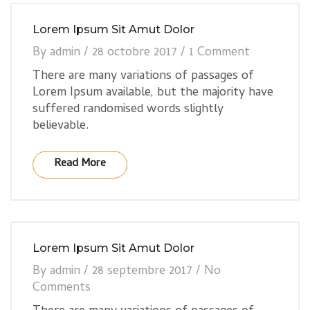
Lorem Ipsum Sit Amut Dolor
By
admin
/
28 octobre 2017
/
1 Comment
There are many variations of passages of
Lorem Ipsum available, but the majority have
suffered randomised words slightly
believable.
Read More
Lorem Ipsum Sit Amut Dolor
By
admin
/
28 septembre 2017
/
No
Comments