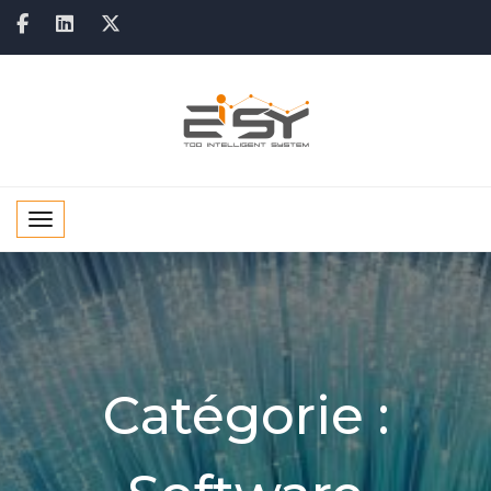
Toggle navigation
Catégorie :