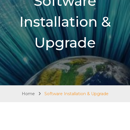
Software
Installation &
Upgrade
Home
Software Installation & Upgrade