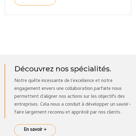
Découvrez nos spécialités.
Notre quête incessante de l'excellence et notre
engagement envers une collaboration parfaite nous
permettent d'aligner nos actions sur les objectifs des
entreprises. Cela nous a conduit à développer un savoir-
faire largement reconnu et apprécié par nos clients.
En savoir +