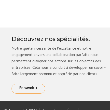
Découvrez nos spécialités.
Notre quête incessante de l'excellence et notre
engagement envers une collaboration parfaite nous
permettent d'aligner nos actions sur les objectifs des
entreprises. Cela nous a conduit à développer un savoir-
faire largement reconnu et apprécié par nos clients.
En savoir +