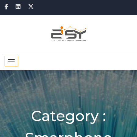
Toggle navigation
Category :