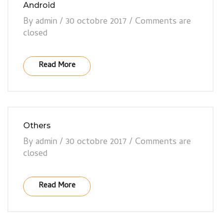
Android
By
admin
/
30 octobre 2017
/
Comments are
closed
Read More
Others
By
admin
/
30 octobre 2017
/
Comments are
closed
Read More