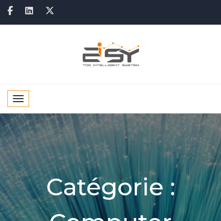
Toggle navigation
Catégorie :