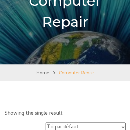
Computer
Repair
Home
Computer Repair
Showing the single result